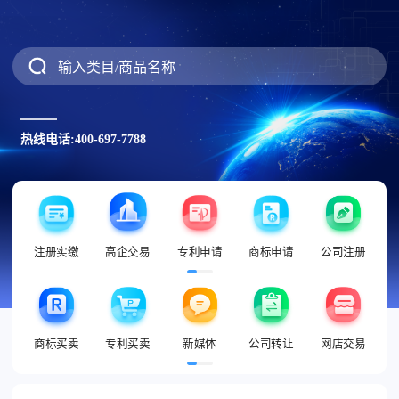
输入类目/商品名称
热线电话:400-697-7788
注册实缴
高企交易
专利申请
商标申请
公司注册
商标买卖
专利买卖
新媒体
公司转让
网店交易