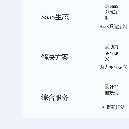
SaaS生态
SaaS系统定制
解决方案
助力乡村振兴
综合服务
社群新玩法