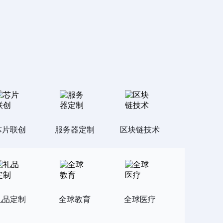
芯片联创
服务器定制
区块链技术
礼品定制
全球教育
全球医疗