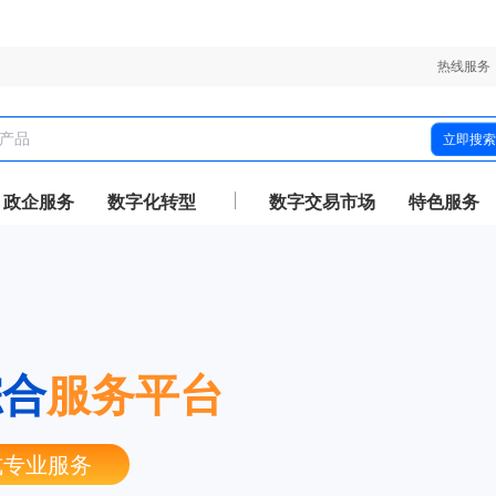
热线服务
立即搜索
政企服务
数字化转型
数字交易市场
特色服务
综合
服务平台
式专业服务