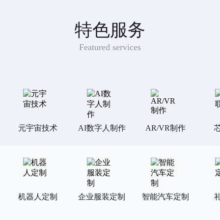
特色服务
Featured services
元宇宙技术
AI数字人制作
AR/VR制作
机器人定制
企业服装定制
智能汽车定制