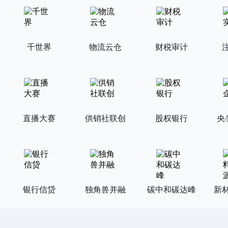
千世界
物流云仓
财税审计
直播大赛
供销社联创
股权银行
央
银行信贷
独角兽并融
碳中和碳达峰
新