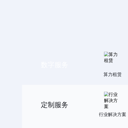
数字服务
算力租赁
定制服务
行业解决方案