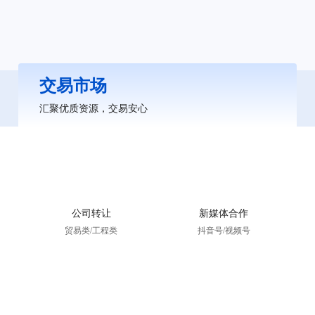
交易市场
汇聚优质资源，交易安心
公司转让
新媒体合作
贸易类/工程类
抖音号/视频号