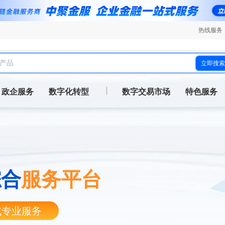
热线服务
立即搜索
政企服务
数字化转型
数字交易市场
特色服务
综合
服务平台
式专业服务