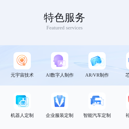
特色服务
Featured services
元宇宙技术
AI数字人制作
AR/VR制作
机器人定制
企业服装定制
智能汽车定制