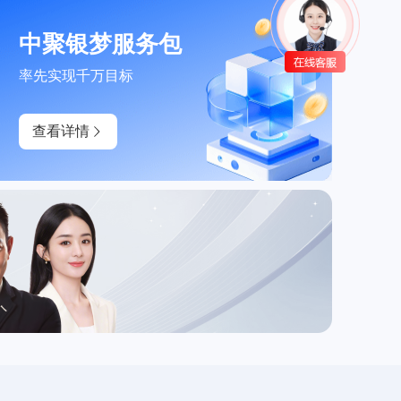
中聚银梦服务包
率先实现千万目标
查看详情