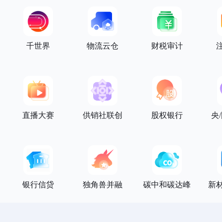
千世界
物流云仓
财税审计
直播大赛
供销社联创
股权银行
央
银行信贷
独角兽并融
碳中和碳达峰
新