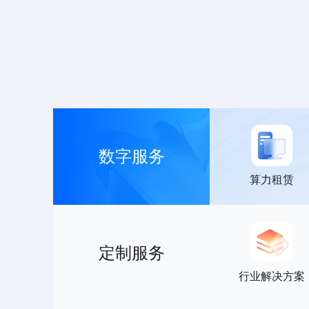
数字服务
算力租赁
定制服务
行业解决方案