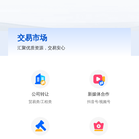
交易市场
汇聚优质资源，交易安心
公司转让
新媒体合作
贸易类/工程类
抖音号/视频号