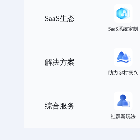
SaaS生态
SaaS系统定制
解决方案
助力乡村振兴
综合服务
社群新玩法