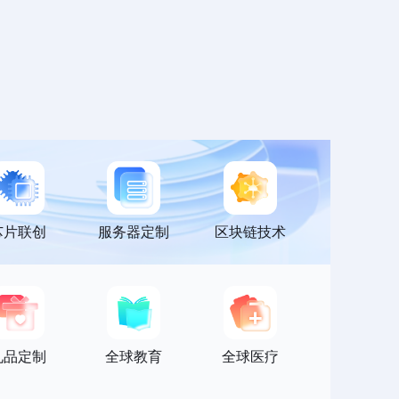
芯片联创
服务器定制
区块链技术
礼品定制
全球教育
全球医疗