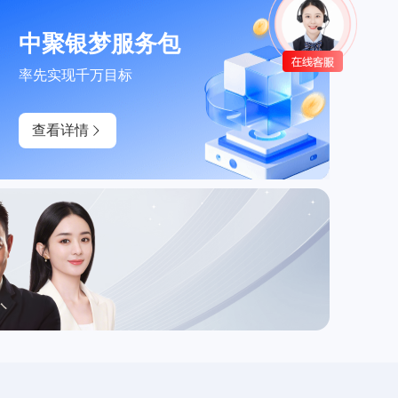
中聚银梦服务包
率先实现千万目标
查看详情