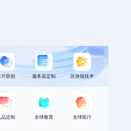
芯片联创
服务器定制
区块链技术
礼品定制
全球教育
全球医疗