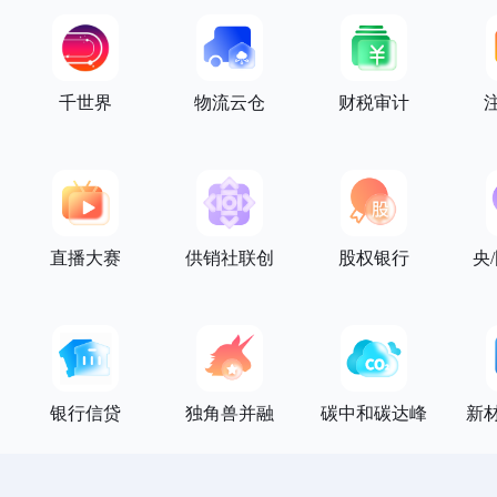
千世界
物流云仓
财税审计
直播大赛
供销社联创
股权银行
央
银行信贷
独角兽并融
碳中和碳达峰
新