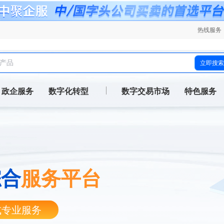
热线服务
立即搜索
政企服务
数字化转型
数字交易市场
特色服务
综合
服务平台
式专业服务