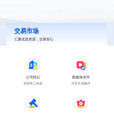
交易市场
汇聚优质资源，交易安心
公司转让
新媒体合作
贸易类/工程类
抖音号/视频号