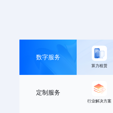
数字服务
算力租赁
定制服务
行业解决方案