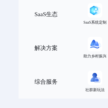
SaaS生态
SaaS系统定制
解决方案
助力乡村振兴
综合服务
社群新玩法