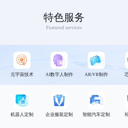
特色服务
Featured services
元宇宙技术
AI数字人制作
AR/VR制作
机器人定制
企业服装定制
智能汽车定制