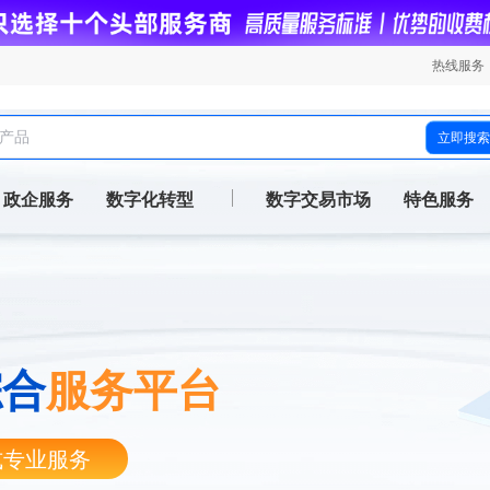
热线服务
立即搜索
政企服务
数字化转型
数字交易市场
特色服务
综合
服务平台
式专业服务