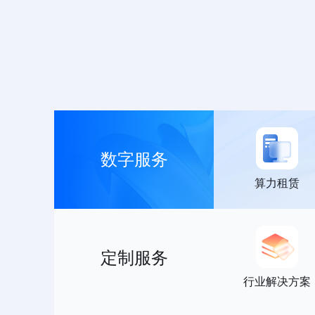
数字服务
算力租赁
定制服务
行业解决方案