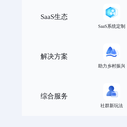
SaaS生态
SaaS系统定制
解决方案
助力乡村振兴
综合服务
社群新玩法