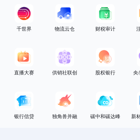
千世界
物流云仓
财税审计
直播大赛
供销社联创
股权银行
央
银行信贷
独角兽并融
碳中和碳达峰
新