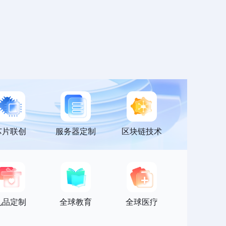
芯片联创
服务器定制
区块链技术
礼品定制
全球教育
全球医疗