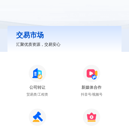
交易市场
汇聚优质资源，交易安心
公司转让
新媒体合作
贸易类/工程类
抖音号/视频号