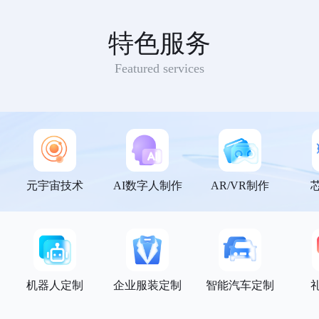
特色服务
Featured services
元宇宙技术
AI数字人制作
AR/VR制作
机器人定制
企业服装定制
智能汽车定制