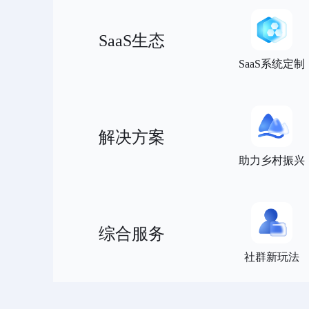
SaaS生态
SaaS系统定制
解决方案
助力乡村振兴
综合服务
社群新玩法