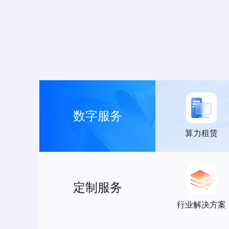
数字服务
算力租赁
定制服务
行业解决方案