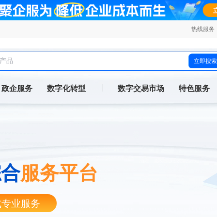
热线服务
立即搜索
政企服务
数字化转型
数字交易市场
特色服务
综合
服务平台
式专业服务