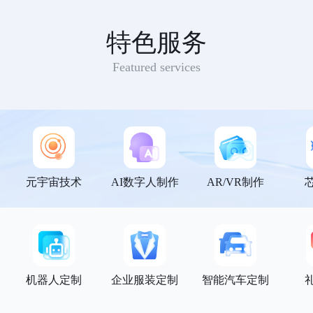
特色服务
Featured services
元宇宙技术
AI数字人制作
AR/VR制作
机器人定制
企业服装定制
智能汽车定制