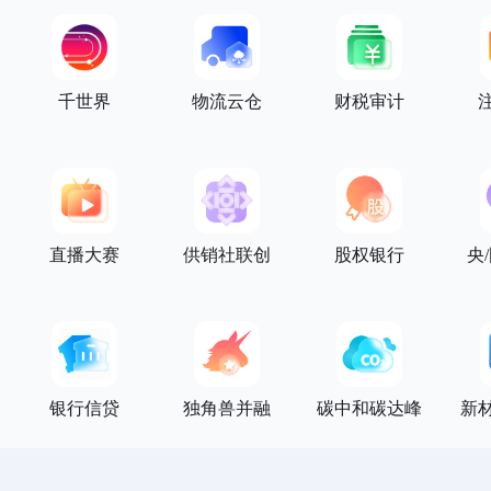
千世界
物流云仓
财税审计
直播大赛
供销社联创
股权银行
央
银行信贷
独角兽并融
碳中和碳达峰
新