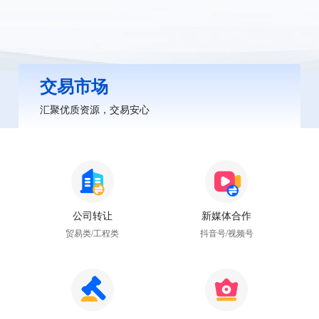
交易市场
汇聚优质资源，交易安心
公司转让
新媒体合作
贸易类/工程类
抖音号/视频号