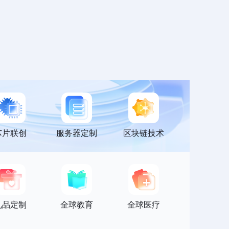
芯片联创
服务器定制
区块链技术
礼品定制
全球教育
全球医疗